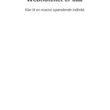
Klar til en masse spændende indhold.